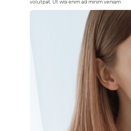
volutpat. Ut wisi enim ad minim veniam