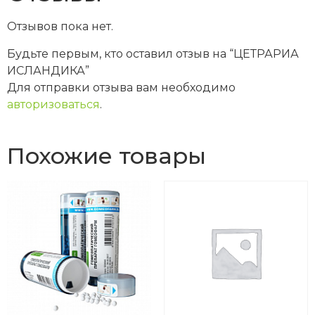
Отзывов пока нет.
Будьте первым, кто оставил отзыв на “ЦЕТРАРИА
ИСЛАНДИКА”
Для отправки отзыва вам необходимо
авторизоваться
.
Похожие товары