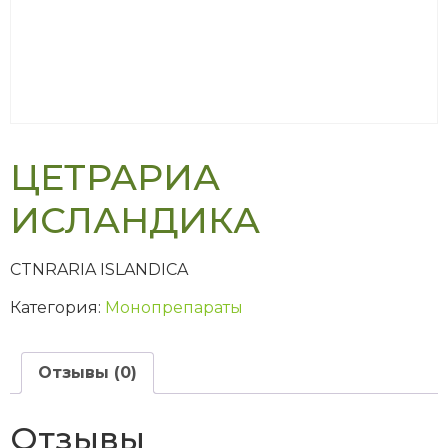
ЦЕТРАРИА
ИСЛАНДИКА
CTNRARIA ISLANDICA
Категория:
Монопрепараты
Отзывы (0)
Отзывы