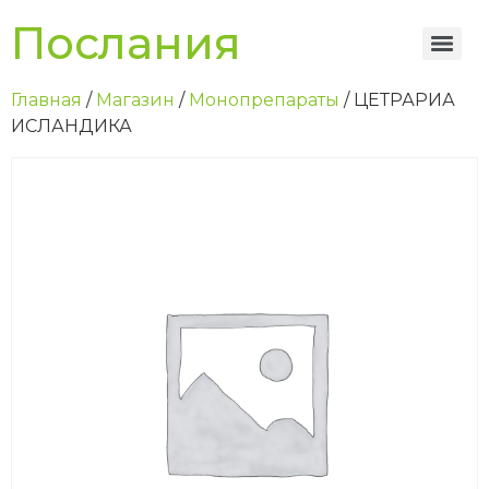
Послания
Главная
/
Магазин
/
Монопрепараты
/ ЦЕТРАРИА
ИСЛАНДИКА