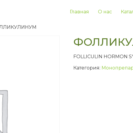
Главная
О нас
Ката
ОЛЛИКУЛИНУМ
ФОЛЛИКУ
FOLLICULIN HORMON S
Категория:
Монопрепар