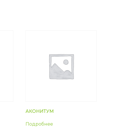
АКОНИТУМ
Подробнее