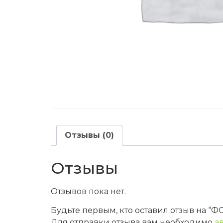
Отзывы (0)
Отзывы
Отзывов пока нет.
Будьте первым, кто оставил отзыв на
Для отправки отзыва вам необходимо
а