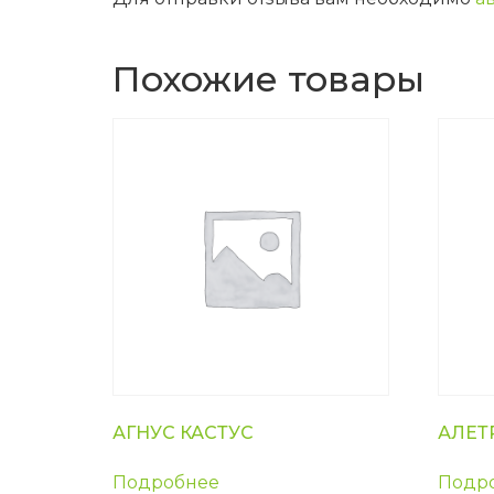
Похожие товары
АГНУС КАСТУС
АЛЕТ
Подробнее
Подр