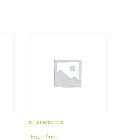
АЛХЕМИЛЛА
Подробнее