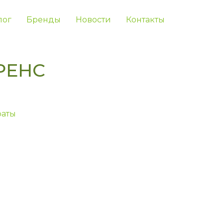
лог
Бренды
Новости
Контакты
РЕНС
аты