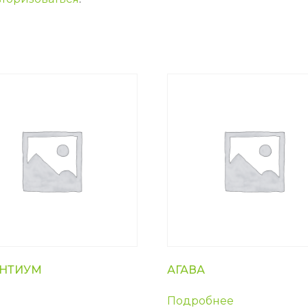
НТИУМ
АГАВА
Подробнее