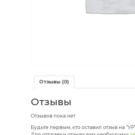
Отзывы (0)
Отзывы
Отзывов пока нет.
Будьте первым, кто оставил отзыв на “
Для отправки отзыва вам необходимо
а