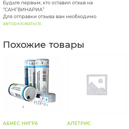
Будьте первым, кто оставил отзыв на
“САНГВИНАРИА”
Для отправки отзыва вам необходимо
авторизоваться
.
Похожие товары
АБИЕС НИГРА
АЛЕТРИС