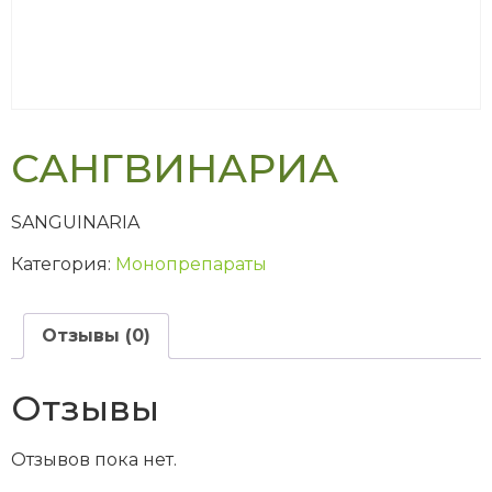
САНГВИНАРИА
SANGUINARIA
Категория:
Монопрепараты
Отзывы (0)
Отзывы
Отзывов пока нет.