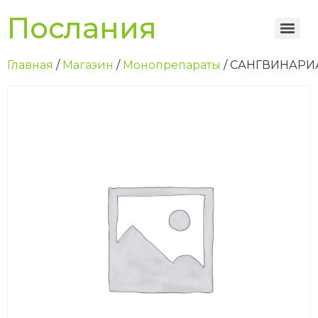
Послания
Главная
/
Магазин
/
Монопрепараты
/ САНГВИНАРИ