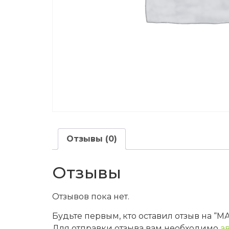
Отзывы (0)
Отзывы
Отзывов пока нет.
Будьте первым, кто оставил отзыв на
Для отправки отзыва вам необходимо
а