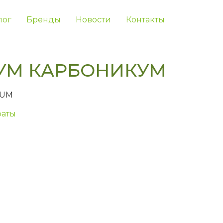
лог
Бренды
Новости
Контакты
УМ КАРБОНИКУМ
CUM
аты