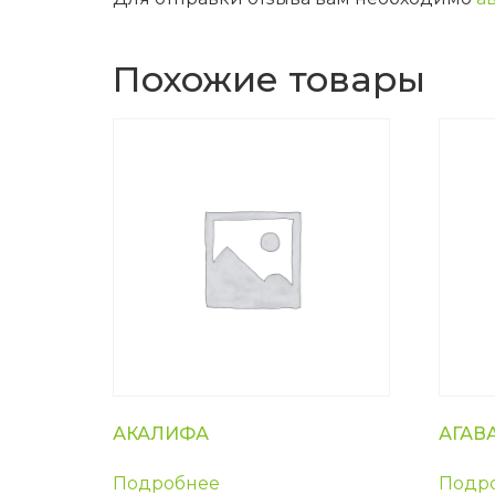
Похожие товары
АКАЛИФА
АГАВ
Подробнее
Подр