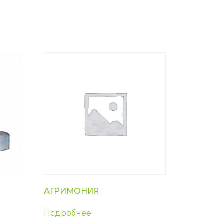
АГРИМОНИЯ
Подробнее