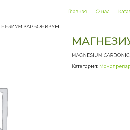
Главная
О нас
Ката
АГНЕЗИУМ КАРБОНИКУМ
МАГНЕЗИ
MAGNESIUM CARBONI
Категория:
Монопрепар