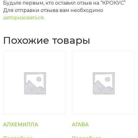
Будьте первым, кто оставил отзыв на “КРОКУС”
Для отправки отзыва вам необходимо
авторизоваться
.
Похожие товары
АЛХЕМИЛЛА
АГАВА