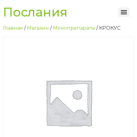
Послания
Главная
/
Магазин
/
Монопрепараты
/ КРОКУС