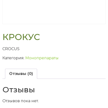
КРОКУС
CROCUS
Категория:
Монопрепараты
Отзывы (0)
Отзывы
Отзывов пока нет.