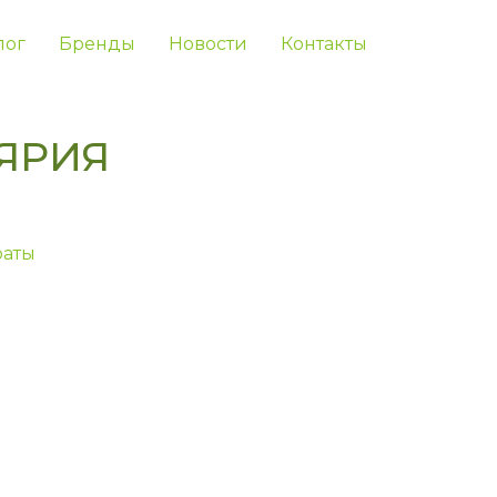
лог
Бренды
Новости
Контакты
ЯРИЯ
аты