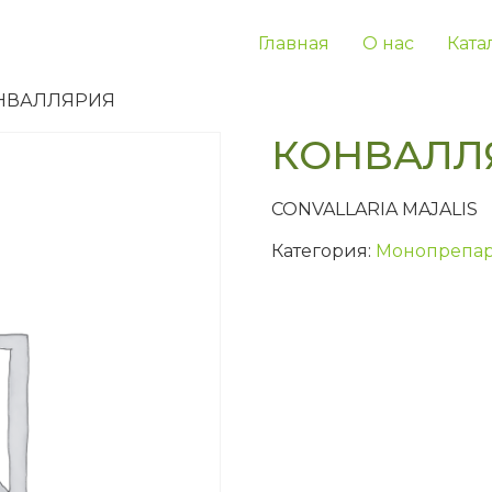
Главная
О нас
Ката
ОНВАЛЛЯРИЯ
КОНВАЛЛ
CONVALLARIA MAJALIS
Категория:
Монопрепар