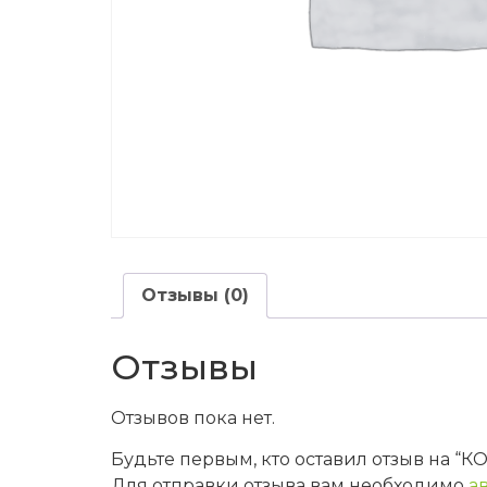
Отзывы (0)
Отзывы
Отзывов пока нет.
Будьте первым, кто оставил отзыв на 
Для отправки отзыва вам необходимо
а