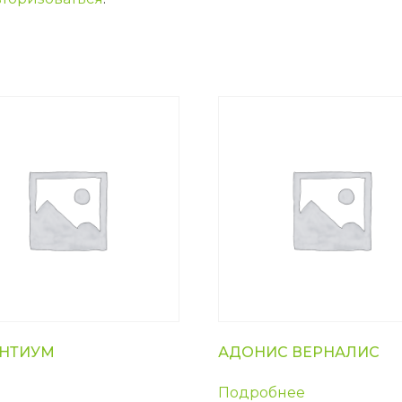
НТИУМ
АДОНИС ВЕРНАЛИС
Подробнее