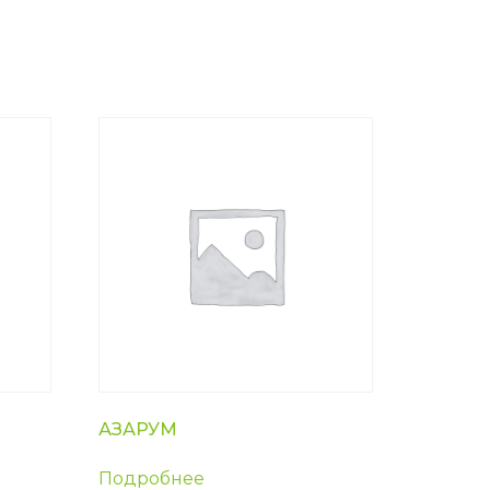
АЗАРУМ
Подробнее