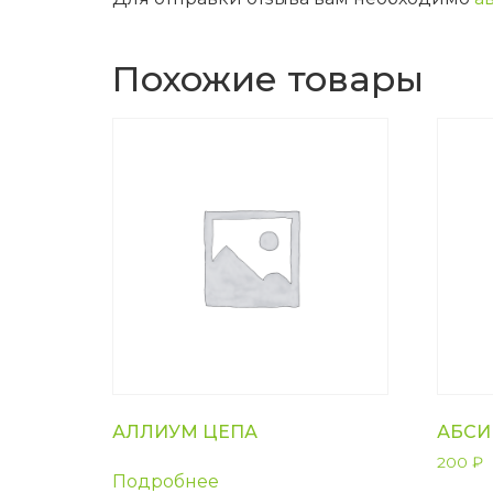
Похожие товары
АЛЛИУМ ЦЕПА
АБСИ
200
₽
Подробнее