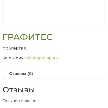
ГРАФИТЕС
GRAPHITES
Категория:
Монопрепараты
Отзывы (0)
Отзывы
Отзывов пока нет.