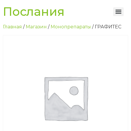
Послания
Главная
/
Магазин
/
Монопрепараты
/ ГРАФИТЕС