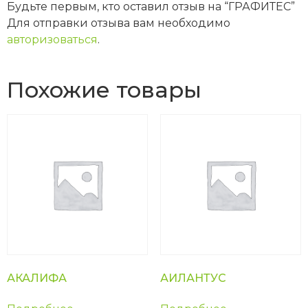
Будьте первым, кто оставил отзыв на “ГРАФИТЕС”
Для отправки отзыва вам необходимо
авторизоваться
.
Похожие товары
АКАЛИФА
АИЛАНТУС