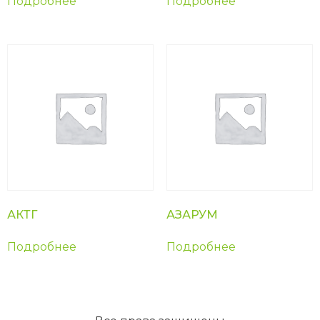
Подробнее
Подробнее
АКТГ
АЗАРУМ
Подробнее
Подробнее