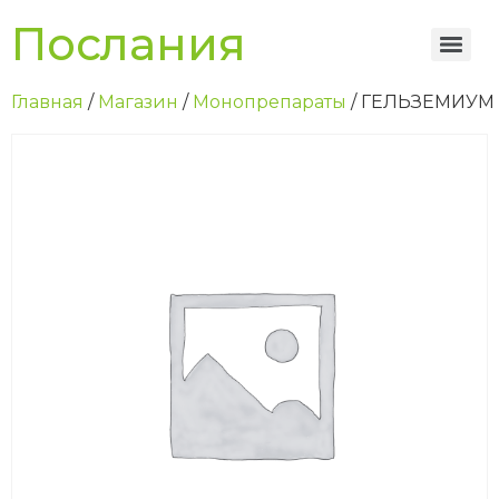
Послания
Главная
/
Магазин
/
Монопрепараты
/ ГЕЛЬЗЕМИУМ