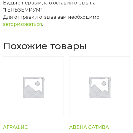
Будьте первым, кто оставил отзыв на
“ГЕЛЬЗЕМИУМ”
Для отправки отзыва вам необходимо
авторизоваться
.
Похожие товары
АГРАФИС
АВЕНА САТИВА