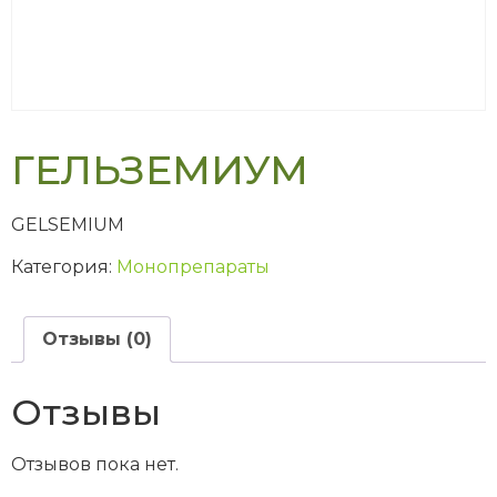
ГЕЛЬЗЕМИУМ
GELSEMIUM
Категория:
Монопрепараты
Отзывы (0)
Отзывы
Отзывов пока нет.