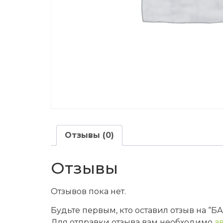
Отзывы (0)
Отзывы
Отзывов пока нет.
Будьте первым, кто оставил отзыв на
Для отправки отзыва вам необходимо
а