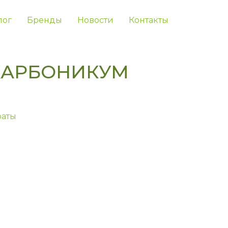
лог
Бренды
Новости
Контакты
КАРБОНИКУМ
аты