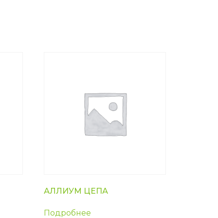
АЛЛИУМ ЦЕПА
Подробнее