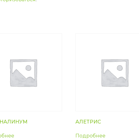
НАЛИНУМ
АЛЕТРИС
обнее
Подробнее