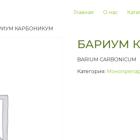
Главная
О нас
Ката
АРИУМ КАРБОНИКУМ
БАРИУМ 
BARIUM CARBONICUM
Категория:
Монопрепар