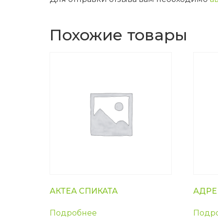
Похожие товары
АКТЕА СПИКАТА
АДРЕ
Подробнее
Подр