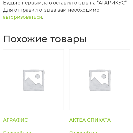
Будьте первым, кто оставил отзыв на “АГАРИКУС”
Для отправки отзыва вам необходимо
авторизоваться
.
Похожие товары
АГРАФИС
АКТЕА СПИКАТА