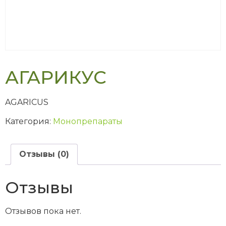
АГАРИКУС
AGARICUS
Категория:
Монопрепараты
Отзывы (0)
Отзывы
Отзывов пока нет.