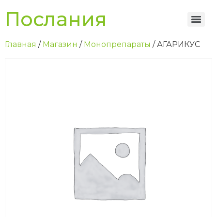
Послания
Главная
/
Магазин
/
Монопрепараты
/ АГАРИКУС