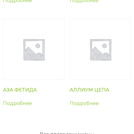
Подробнее
Подробнее
АЗА ФЕТИДА
АЛЛИУМ ЦЕПА
Подробнее
Подробнее