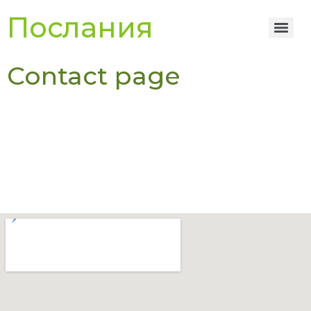
Послания
Contact page