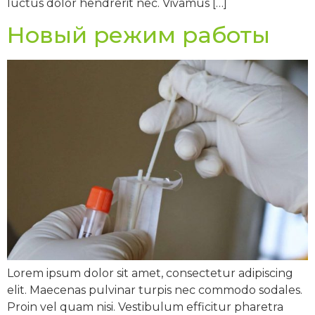
luctus dolor hendrerit nec. Vivamus […]
Новый режим работы
Lorem ipsum dolor sit amet, consectetur adipiscing
elit. Maecenas pulvinar turpis nec commodo sodales.
Proin vel quam nisi. Vestibulum efficitur pharetra