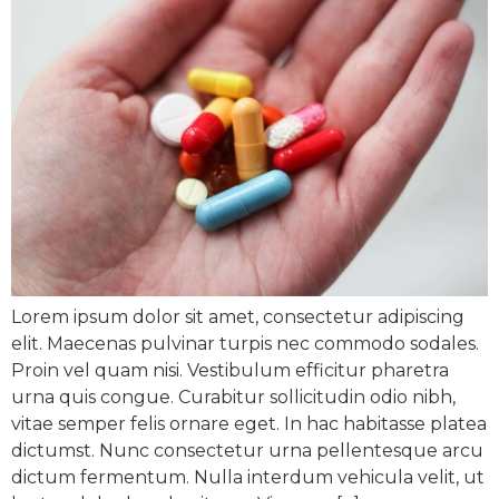
Lorem ipsum dolor sit amet, consectetur adipiscing
elit. Maecenas pulvinar turpis nec commodo sodales.
Proin vel quam nisi. Vestibulum efficitur pharetra
urna quis congue. Curabitur sollicitudin odio nibh,
vitae semper felis ornare eget. In hac habitasse platea
dictumst. Nunc consectetur urna pellentesque arcu
dictum fermentum. Nulla interdum vehicula velit, ut