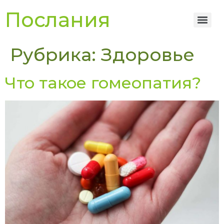
Послания
Рубрика:
Здоровье
Что такое гомеопатия?